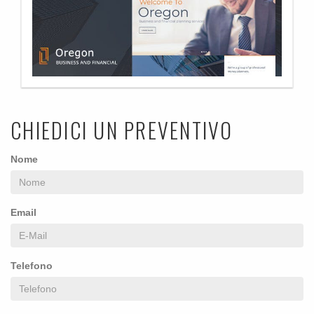
CHIEDICI UN PREVENTIVO
Nome
Email
Telefono