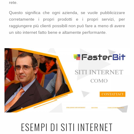
rete.
Questo significa che ogni azienda, se vuole pubblicizzare
corretamente i propri prodotti e i propri servizi, per
raggiungere più clienti possibili non può fare a meno di avere
un sito internet fatto bene e altamente performante.
ESEMPI DI SITI INTERNET