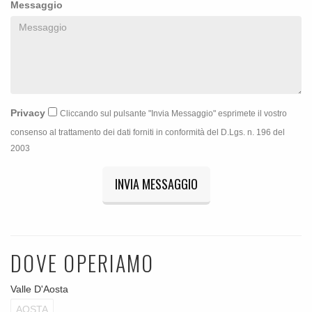
Messaggio
Privacy
Cliccando sul pulsante "Invia Messaggio" esprimete il vostro
consenso al trattamento dei dati forniti in conformità del D.Lgs. n. 196 del
2003
INVIA MESSAGGIO
DOVE OPERIAMO
Valle D'Aosta
AOSTA