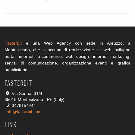
FasterBit
è una Web Agency con sede in Abruzzo, a
Montesilvano, che si occupa di realizzazione siti web, sviluppo
portali internet, e-commerce, web design, internet marketing,
servizi di comunicazione, organizzazione eventi e grafica
pubblicitaria.
FASTERBIT
Via Senna, 31/4
65015 Montesilvano - PE (Italy)
3478154444
info@fasterbit.com
LINK