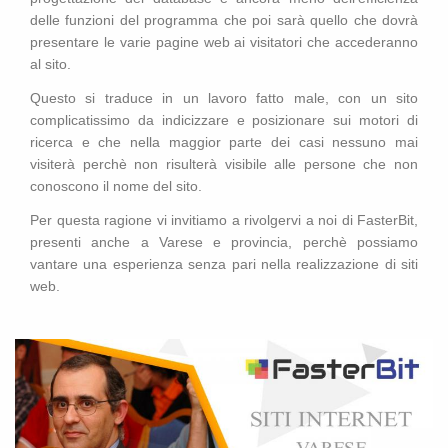
delle funzioni del programma che poi sarà quello che dovrà
presentare le varie pagine web ai visitatori che accederanno
al sito.
Questo si traduce in un lavoro fatto male, con un sito
complicatissimo da indicizzare e posizionare sui motori di
ricerca e che nella maggior parte dei casi nessuno mai
visiterà perchè non risulterà visibile alle persone che non
conoscono il nome del sito.
Per questa ragione vi invitiamo a rivolgervi a noi di FasterBit,
presenti anche a Varese e provincia, perchè possiamo
vantare una esperienza senza pari nella realizzazione di siti
web.