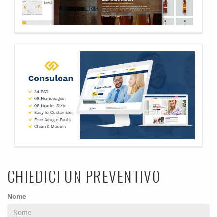
CHIEDICI UN PREVENTIVO
Nome