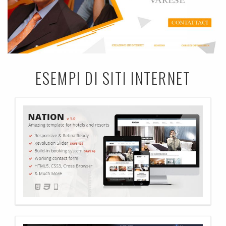
ESEMPI DI SITI INTERNET