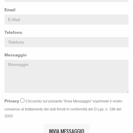
Email
Telefono
Messaggio
Privacy
Cliccando sul pulsante "Invia Messaggio" esprimete il vostro
consenso al trattamento dei dati forniti in conformità del D.Lgs. n. 196 del
2003
INVIA MESSAGGIO