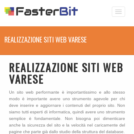
Toggle
navigati
REALIZZAZIONE SITI WEB VARESE
REALIZZAZIONE SITI WEB
VARESE
Un sito web performante è importantissimo e allo stesso
modo è importante avere uno strumento agevole per chi
deve inserire e aggiornare i contenuti del proprio sito. Non
siamo tutti esperti di informatica, quindi avere uno strumento
semplice è fondamentale. Non bisogna poi dimenticare
anche la sicurezza del sito e la velocità nel caricamente del
pagine che parte già dallo studio della struttura del database.