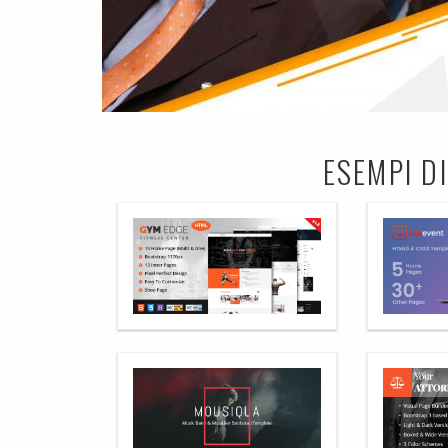
ESEMPI DI