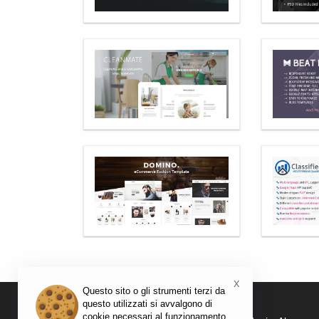
x
Questo sito o gli strumenti terzi da
questo utilizzati si avvalgono di
cookie necessari al funzionamento