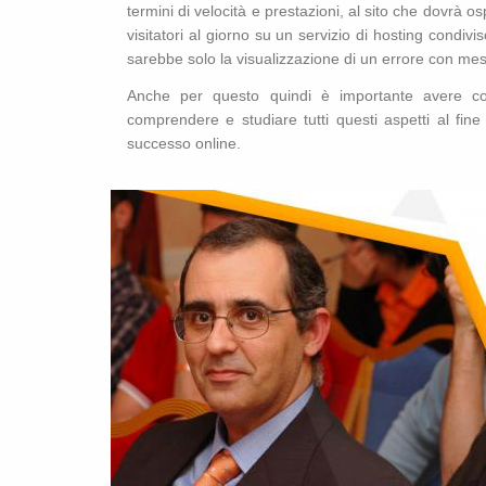
termini di velocità e prestazioni, al sito che dovrà o
visitatori al giorno su un servizio di hosting condivi
sarebbe solo la visualizzazione di un errore con messa
Anche per questo quindi è importante avere co
comprendere e studiare tutti questi aspetti al fine
successo online.