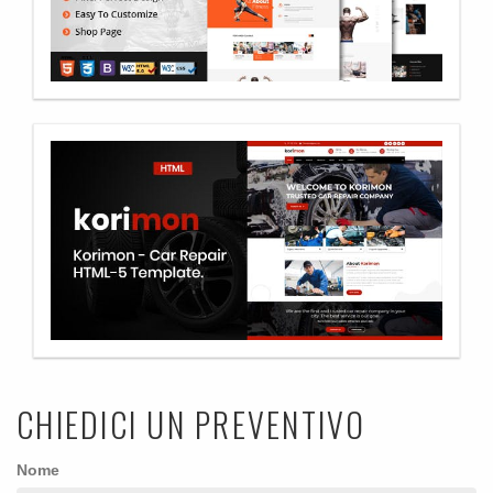
CHIEDICI UN PREVENTIVO
Nome