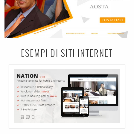
ESEMPI DI SITI INTERNET