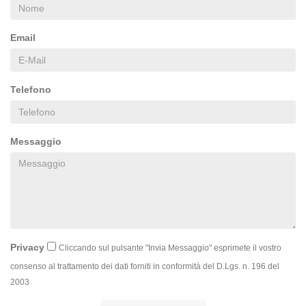
Email
Telefono
Messaggio
Privacy
Cliccando sul pulsante "Invia Messaggio" esprimete il vostro
consenso al trattamento dei dati forniti in conformità del D.Lgs. n. 196 del
2003