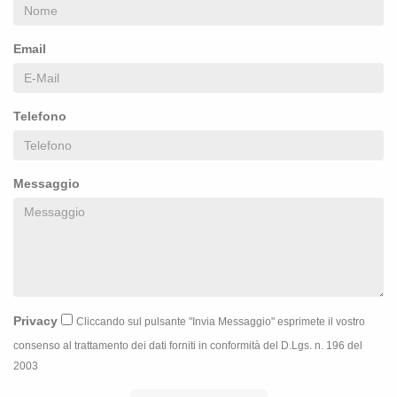
Email
Telefono
Messaggio
Privacy
Cliccando sul pulsante "Invia Messaggio" esprimete il vostro
consenso al trattamento dei dati forniti in conformità del D.Lgs. n. 196 del
2003