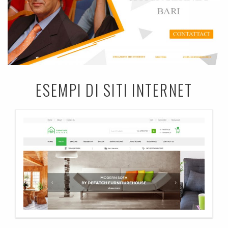
ESEMPI DI SITI INTERNET