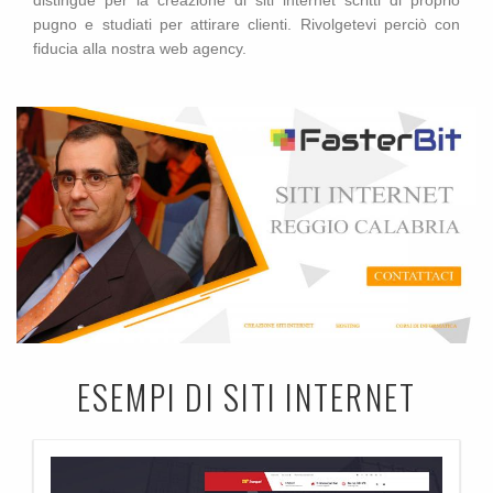
distingue per la creazione di siti internet scritti di proprio
pugno e studiati per attirare clienti. Rivolgetevi perciò con
fiducia alla nostra web agency.
ESEMPI DI SITI INTERNET