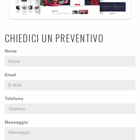
CHIEDICI UN PREVENTIVO
Nome
Email
Telefono
Messaggio