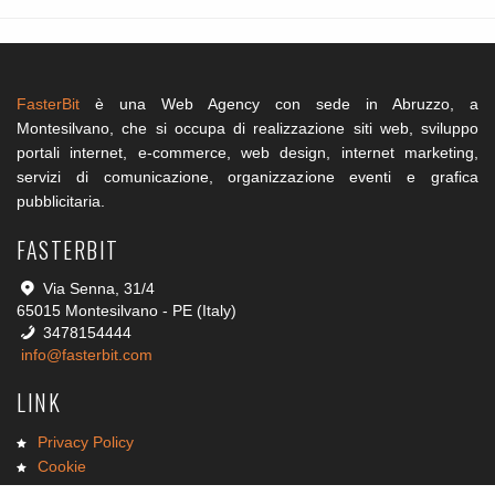
FasterBit
è una Web Agency con sede in Abruzzo, a
Montesilvano, che si occupa di realizzazione siti web, sviluppo
portali internet, e-commerce, web design, internet marketing,
servizi di comunicazione, organizzazione eventi e grafica
pubblicitaria.
FASTERBIT
Via Senna, 31/4
65015 Montesilvano - PE (Italy)
3478154444
info@fasterbit.com
LINK
Privacy Policy
Cookie
Lavora con noi